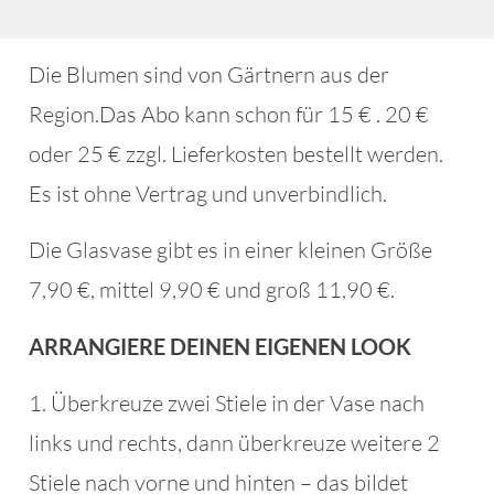
Die Blumen sind von Gärtnern aus der
Region.Das Abo kann schon für 15 € . 20 €
oder 25 € zzgl. Lieferkosten bestellt werden.
Es ist ohne Vertrag und unverbindlich.
Die Glasvase gibt es in einer kleinen Größe
7,90 €, mittel 9,90 € und groß 11,90 €.
ARRANGIERE DEINEN EIGENEN LOOK
1. Überkreuze zwei Stiele in der Vase nach
links und rechts, dann überkreuze weitere 2
Stiele nach vorne und hinten – das bildet