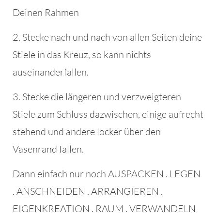
Deinen Rahmen
2. Stecke nach und nach von allen Seiten deine
Stiele in das Kreuz, so kann nichts
auseinanderfallen.
3. Stecke die längeren und verzweigteren
Stiele zum Schluss dazwischen, einige aufrecht
stehend und andere locker über den
Vasenrand fallen.
Dann einfach nur noch AUSPACKEN . LEGEN
. ANSCHNEIDEN . ARRANGIEREN .
EIGENKREATION . RAUM . VERWANDELN