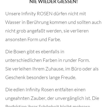
NIE WIEDER GIESSEN!
Unsere Infinity ROSEN dürfen nicht mit
Wasser in Berührung kommen und sollten auch
nicht grob angefaßt werden, sie verlieren
ansonsten Form und Farbe.
Die Boxen gibt es ebenfalls in
unterschiedlichen Farben in runder Form.
Sie verleihen Ihrem Zuhause, im Büro oder als
Geschenk besonders lange Freude.
Die edlen Infinity Rosen entfalten einen
ungeahnten Zauber, der unvergänglich ist. Die
Perfektion ihrer Schönheit bleibt mehrere