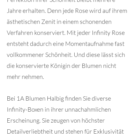
Jahre erhalten. Denn jede Rose wird auf ihrem
ästhetischen Zenit in einem schonenden
Verfahren konserviert. Mit jeder Infinity Rose
entsteht dadurch eine Momentaufnahme fast
vollkommener Schönheit. Und diese lässt sich
die konservierte Königin der Blumen nicht
mehr nehmen.
Bei 1A Blumen Halbig finden Sie diverse
Infinity-Boxen in ihrer unnachahmlichen
Erscheinung. Sie zeugen von höchster
Detailverliebtheit und stehen für Exklusivität