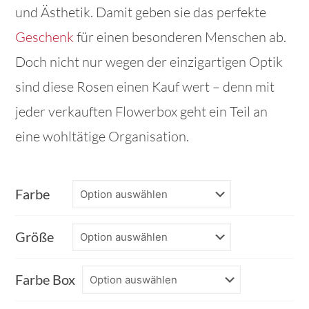
und Ästhetik. Damit geben sie das perfekte
Geschenk
für einen besonderen Menschen ab.
Doch nicht nur wegen der einzigartigen Optik
sind diese Rosen einen Kauf wert – denn mit
jeder verkauften Flowerbox geht ein Teil an
eine wohltätige Organisation.
Farbe
Größe
Farbe Box