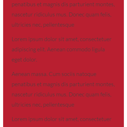
penatibus et magnis dis parturient montes,
nascetur ridiculus mus. Donec quam felis,
ultricies nec, pellentesque
Lorem ipsum dolor sit amet, consectetuer
adipiscing elit. Aenean commodo ligula
eget dolor.
Aenean massa. Cum sociis natoque
penatibus et magnis dis parturient montes,
nascetur ridiculus mus. Donec quam felis,
ultricies nec, pellentesque
Lorem ipsum dolor sit amet, consectetuer