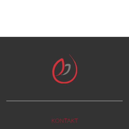
KONTAKT